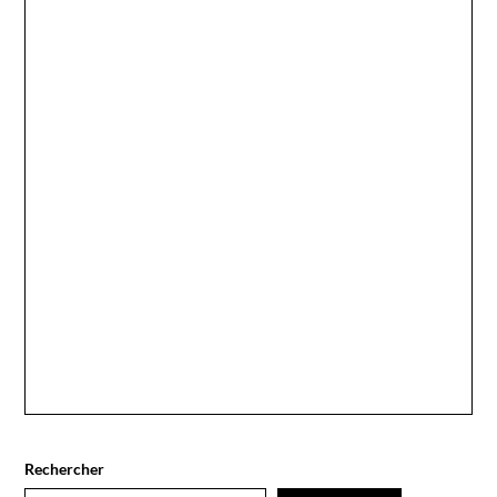
Rechercher