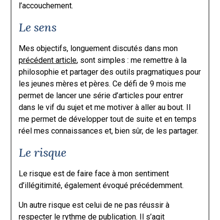
l’accouchement.
Le sens
Mes objectifs, longuement discutés dans mon
précédent article
, sont simples : me remettre à la
philosophie et partager des outils pragmatiques pour
les jeunes mères et pères. Ce défi de 9 mois me
permet de lancer une série d’articles pour entrer
dans le vif du sujet et me motiver à aller au bout. Il
me permet de développer tout de suite et en temps
réel mes connaissances et, bien sûr, de les partager.
Le risque
Le risque est de faire face à mon sentiment
d’illégitimité, également évoqué précédemment.
Un autre risque est celui de ne pas réussir à
respecter le rythme de publication. Il s’agit