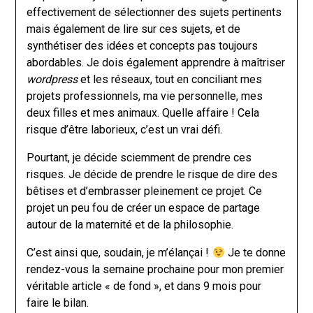
effectivement de sélectionner des sujets pertinents
mais également de lire sur ces sujets, et de
synthétiser des idées et concepts pas toujours
abordables. Je dois également apprendre à maîtriser
wordpress
et les réseaux, tout en conciliant mes
projets professionnels, ma vie personnelle, mes
deux filles et mes animaux. Quelle affaire ! Cela
risque d’être laborieux, c’est un vrai défi.
Pourtant, je décide sciemment de prendre ces
risques. Je décide de prendre le risque de dire des
bêtises et d’embrasser pleinement ce projet. Ce
projet un peu fou de créer un espace de partage
autour de la maternité et de la philosophie.
C’est ainsi que, soudain, je m’élançai !
Je te donne
rendez-vous la semaine prochaine pour mon premier
véritable article « de fond », et dans 9 mois pour
faire le bilan.