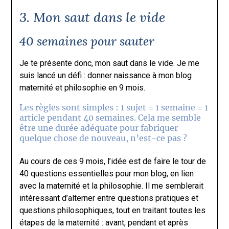
3. Mon saut dans le vide
40 semaines pour sauter
Je te présente donc, mon saut dans le vide. Je me
suis lancé un défi : donner naissance à mon blog
maternité et philosophie en 9 mois.
Les règles sont simples : 1 sujet = 1 semaine = 1
article pendant 40 semaines. Cela me semble
être une durée adéquate pour fabriquer
quelque chose de nouveau, n’est-ce pas ?
Au cours de ces 9 mois, l’idée est de faire le tour de
40 questions essentielles pour mon blog, en lien
avec la maternité et la philosophie. Il me semblerait
intéressant d’alterner entre questions pratiques et
questions philosophiques, tout en traitant toutes les
étapes de la maternité : avant, pendant et après