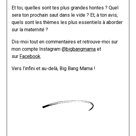
Et toi, quelles sont tes plus grandes hontes ? Quel
sera ton prochain saut dans le vide ? Et, à ton avis,
quels sont les thèmes les plus essentiels à aborder
sur la maternité ?
Dis-moi tout en commentaires et retrouve-moi sur
mon compte Instagram
@bigbangmama
et
sur
Facebook
.
Vers l’infini et au-delà, Big Bang Mama !