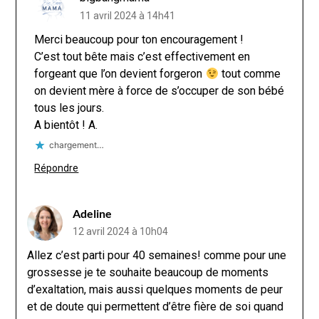
11 avril 2024 à 14h41
Merci beaucoup pour ton encouragement !
C’est tout bête mais c’est effectivement en
forgeant que l’on devient forgeron
tout comme
on devient mère à force de s’occuper de son bébé
tous les jours.
A bientôt ! A.
chargement…
Répondre
Adeline
12 avril 2024 à 10h04
Allez c’est parti pour 40 semaines! comme pour une
grossesse je te souhaite beaucoup de moments
d’exaltation, mais aussi quelques moments de peur
et de doute qui permettent d’être fière de soi quand