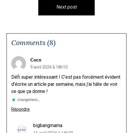
Next post
Comments (8)
Coco
9 avril 2024 à 18h10
Défi super intéressant ! C’est pas forcément évident
d’écrire un article par semaine, mais j’ai hâte de voir
ce que ça donne !
chargement…
Répondre
bigbangmama