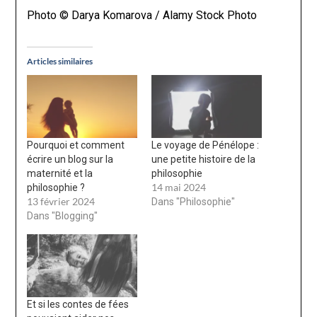
Photo © Darya Komarova / Alamy Stock Photo
Articles similaires
Pourquoi et comment
Le voyage de Pénélope :
écrire un blog sur la
une petite histoire de la
maternité et la
philosophie
14 mai 2024
philosophie ?
13 février 2024
Dans "Philosophie"
Dans "Blogging"
Et si les contes de fées