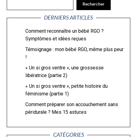
Rechercher
DERNIERS ARTICLES
Comment reconnaître un bébé RGO ?
Symptômes et idées reçues
Témoignage : mon bébé RGO, même plus peur
!
« Un si gros ventre », une grossesse
libératrice (partie 2)
« Un si gros ventre », petite histoire du
féminisme (partie 1)
Comment préparer son accouchement sans
péridurale ? Mes 15 astuces
CATÉGORIES