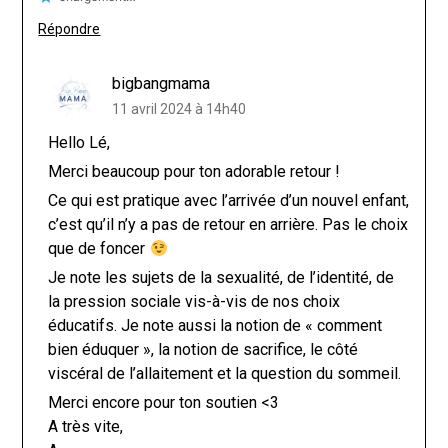
Répondre
bigbangmama
11 avril 2024 à 14h40
Hello Lé,
Merci beaucoup pour ton adorable retour !
Ce qui est pratique avec l’arrivée d’un nouvel enfant,
c’est qu’il n’y a pas de retour en arrière. Pas le choix
que de foncer
Je note les sujets de la sexualité, de l’identité, de
la pression sociale vis-à-vis de nos choix
éducatifs. Je note aussi la notion de « comment
bien éduquer », la notion de sacrifice, le côté
viscéral de l’allaitement et la question du sommeil.
Merci encore pour ton soutien <3
A très vite,