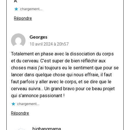
A.
chargement…
Répondre
Georges
10 avril 2024 à 20h57
Totalement en phase avec la dissociation du corps
et du cerveau. C’est super de bien réfléchir aux
choses mais j’ai toujours eu le sentiment que pour se
lancer dans quelque chose qui nous effraie, il faut
faut parfois y aller avec le corps, et se dire que le
cerveau suivra… Un grand bravo pour ce beau projet
qui s’annonce passionant !
chargement…
Répondre
bigbangmama