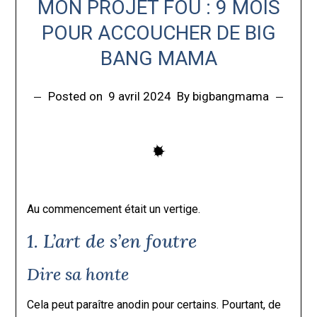
MON PROJET FOU : 9 MOIS
POUR ACCOUCHER DE BIG
BANG MAMA
Posted on
9 avril 2024
By bigbangmama
Au commencement était un vertige.
1. L’art de s’en foutre
Dire sa honte
Cela peut paraître anodin pour certains. Pourtant, de