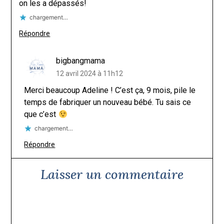
on les a dépassés!
chargement…
Répondre
bigbangmama
12 avril 2024 à 11h12
Merci beaucoup Adeline ! C’est ça, 9 mois, pile le
temps de fabriquer un nouveau bébé. Tu sais ce
que c’est
chargement…
Répondre
Laisser un commentaire